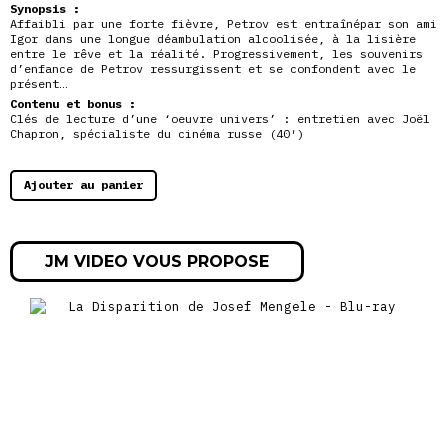
Synopsis :
Affaibli par une forte fièvre, Petrov est entraînépar son ami
Igor dans une longue déambulation alcoolisée, à la lisière
entre le rêve et la réalité. Progressivement, les souvenirs
d’enfance de Petrov ressurgissent et se confondent avec le
présent…
Contenu et bonus :
Clés de lecture d’une ‘oeuvre univers’ : entretien avec Joël
Chapron, spécialiste du cinéma russe (40′)
Ajouter au panier
JM VIDEO VOUS PROPOSE