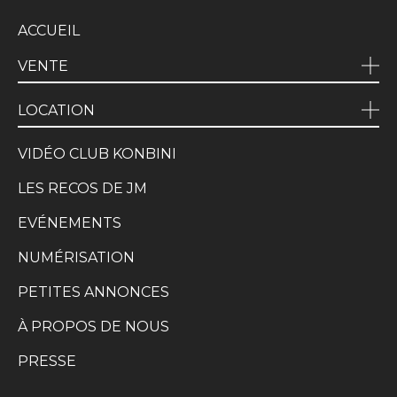
ACCUEIL
VENTE
LOCATION
VIDÉO CLUB KONBINI
LES RECOS DE JM
EVÉNEMENTS
NUMÉRISATION
PETITES ANNONCES
À PROPOS DE NOUS
PRESSE