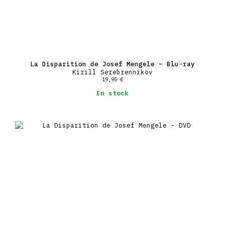
La Disparition de Josef Mengele – Blu-ray
Kirill Serebrennikov
19,90
€
En stock