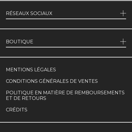
RÉSEAUX SOCIAUX
BOUTIQUE
MENTIONS LÉGALES
CONDITIONS GÉNÉRALES DE VENTES
POLITIQUE EN MATIÈRE DE REMBOURSEMENTS
ET DE RETOURS
CRÉDITS