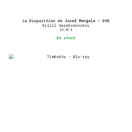
La Disparition de Josef Mengele – DVD
Kirill Serebrennikov
19,90
€
En stock