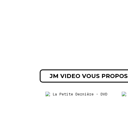
JM VIDEO VOUS PROPOS