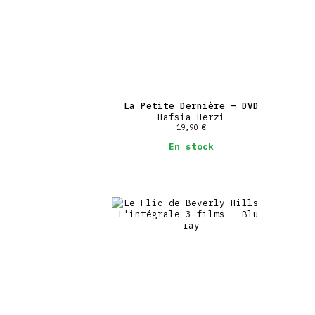
La Petite Dernière – DVD
Hafsia Herzi
19,90
€
En stock