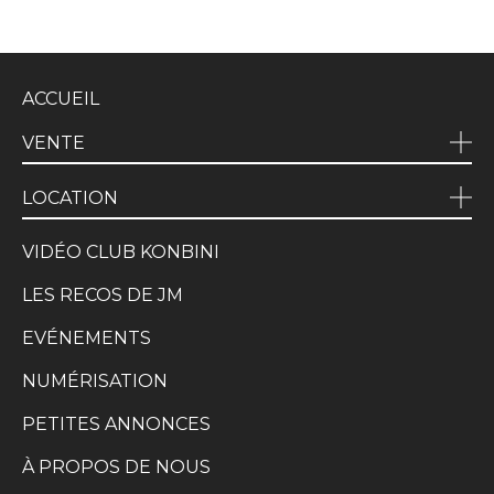
ACCUEIL
VENTE
LOCATION
VIDÉO CLUB KONBINI
LES RECOS DE JM
EVÉNEMENTS
NUMÉRISATION
PETITES ANNONCES
À PROPOS DE NOUS