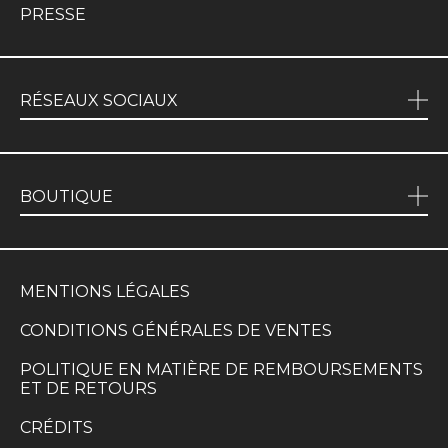
PRESSE
RÉSEAUX SOCIAUX
BOUTIQUE
MENTIONS LÉGALES
CONDITIONS GÉNÉRALES DE VENTES
POLITIQUE EN MATIÈRE DE REMBOURSEMENTS
ET DE RETOURS
CRÉDITS