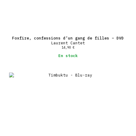
Foxfire, confessions d’un gang de filles – DVD
Laurent Cantet
14,90
€
En stock