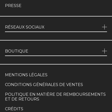
PRESSE
RÉSEAUX SOCIAUX
BOUTIQUE
MENTIONS LÉGALES
CONDITIONS GÉNÉRALES DE VENTES
POLITIQUE EN MATIÈRE DE REMBOURSEMENTS
ET DE RETOURS
CRÉDITS