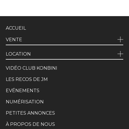
ACCUEIL
VENTE
LOCATION
VIDÉO CLUB KONBINI
LES RECOS DE JM
EVÉNEMENTS
NUMÉRISATION
PETITES ANNONCES
À PROPOS DE NOUS