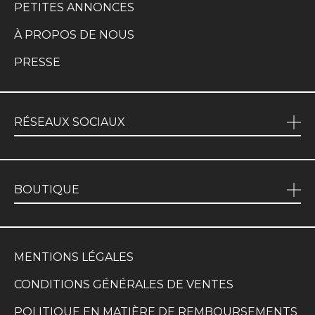
PETITES ANNONCES
À PROPOS DE NOUS
PRESSE
RÉSEAUX SOCIAUX
BOUTIQUE
MENTIONS LÉGALES
CONDITIONS GÉNÉRALES DE VENTES
POLITIQUE EN MATIÈRE DE REMBOURSEMENTS