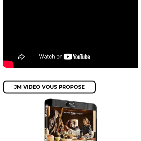
JM VIDEO VOUS PROPOSE