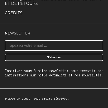
ET DE RETOURS
CRÉDITS
NEWSLETTER
Inscrivez-vous à notre newsletter pour recevoir des
informations sur notre actualité et nos nouveautés.
© 2026 JM Video, tous droits réservés.