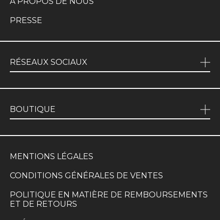
À PROPOS DE NOUS
PRESSE
RÉSEAUX SOCIAUX
BOUTIQUE
MENTIONS LÉGALES
CONDITIONS GÉNÉRALES DE VENTES
POLITIQUE EN MATIÈRE DE REMBOURSEMENTS
ET DE RETOURS