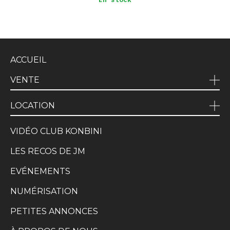
ACCUEIL
VENTE
LOCATION
VIDÉO CLUB KONBINI
LES RECOS DE JM
EVÉNEMENTS
NUMÉRISATION
PETITES ANNONCES