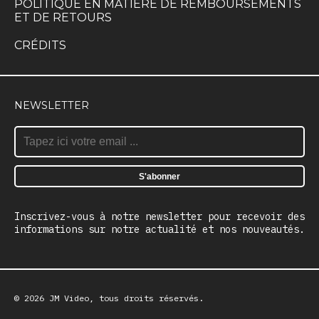
POLITIQUE EN MATIÈRE DE REMBOURSEMENTS
ET DE RETOURS
CRÉDITS
NEWSLETTER
Inscrivez-vous à notre newsletter pour recevoir des
informations sur notre actualité et nos nouveautés.
© 2026 JM Video, tous droits réservés.