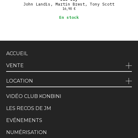
John Landis, Martin Brest, Tony Scott
16,90
€
En stock
ACCUEIL
VENTE
LOCATION
VIDÉO CLUB KONBINI
LES RECOS DE JM
EVÉNEMENTS
NUMÉRISATION