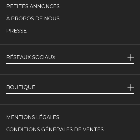
PETITES ANNONCES
À PROPOS DE NOUS
PRESSE
RÉSEAUX SOCIAUX
BOUTIQUE
MENTIONS LÉGALES
CONDITIONS GÉNÉRALES DE VENTES