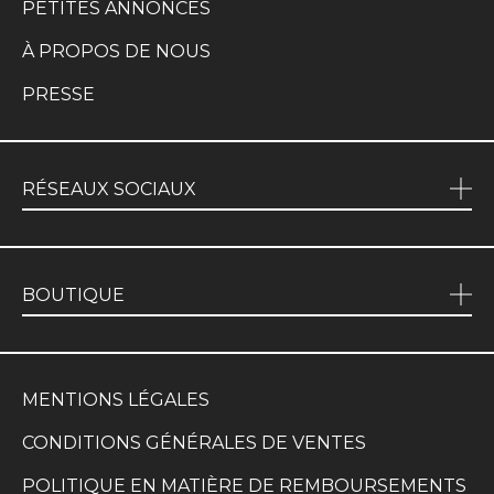
PETITES ANNONCES
À PROPOS DE NOUS
PRESSE
RÉSEAUX SOCIAUX
BOUTIQUE
MENTIONS LÉGALES
CONDITIONS GÉNÉRALES DE VENTES
POLITIQUE EN MATIÈRE DE REMBOURSEMENTS