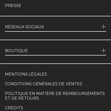
PRESSE
RÉSEAUX SOCIAUX
BOUTIQUE
MENTIONS LÉGALES
CONDITIONS GÉNÉRALES DE VENTES
POLITIQUE EN MATIÈRE DE REMBOURSEMENTS
ET DE RETOURS
CRÉDITS