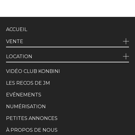
ACCUEIL
VENTE
LOCATION
VIDÉO CLUB KONBINI
LES RECOS DE JM
EVÉNEMENTS
NUMÉRISATION
PETITES ANNONCES
À PROPOS DE NOUS