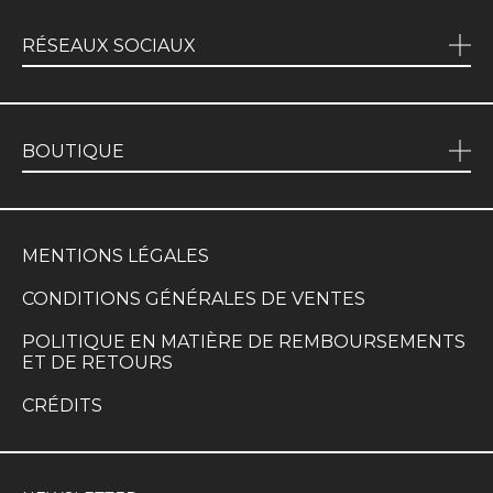
RÉSEAUX SOCIAUX
BOUTIQUE
MENTIONS LÉGALES
CONDITIONS GÉNÉRALES DE VENTES
POLITIQUE EN MATIÈRE DE REMBOURSEMENTS
ET DE RETOURS
CRÉDITS