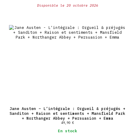
Disponible le 20 octobre 2026
Jane Austen – L’intégrale : Orgueil & préjugés +
Sanditon + Raison et sentiments + Mansfield Park
+ Northanger Abbey + Persuasion + Emma
49,90
€
En stock