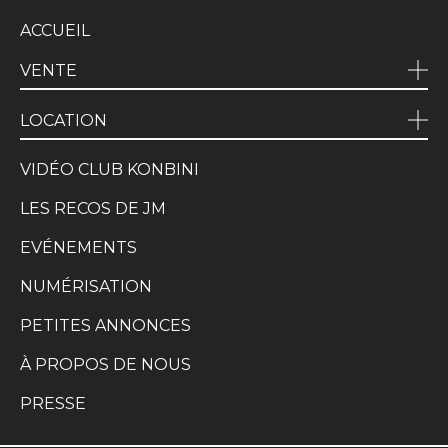
ACCUEIL
VENTE
LOCATION
VIDÉO CLUB KONBINI
LES RECOS DE JM
EVÉNEMENTS
NUMÉRISATION
PETITES ANNONCES
À PROPOS DE NOUS
PRESSE