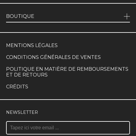
BOUTIQUE
MENTIONS LÉGALES
CONDITIONS GÉNÉRALES DE VENTES
POLITIQUE EN MATIÈRE DE REMBOURSEMENTS
ET DE RETOURS
CRÉDITS
NEWSLETTER