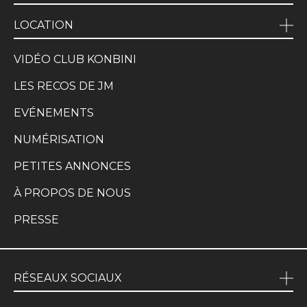
LOCATION
VIDÉO CLUB KONBINI
LES RECOS DE JM
EVÉNEMENTS
NUMÉRISATION
PETITES ANNONCES
À PROPOS DE NOUS
PRESSE
RÉSEAUX SOCIAUX