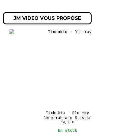
JM VIDEO VOUS PROPOSE
Timbuktu – Blu-ray
Abderrahmane Sissako
14,90
€
En stock