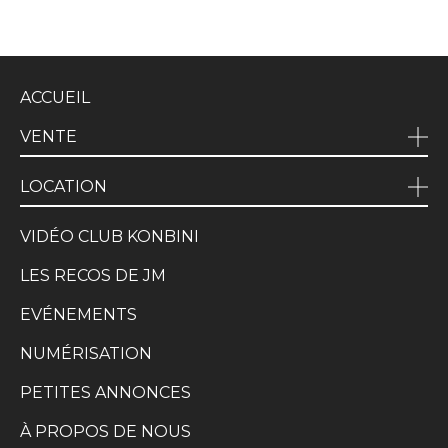
ACCUEIL
VENTE
LOCATION
VIDÉO CLUB KONBINI
LES RECOS DE JM
EVÉNEMENTS
NUMÉRISATION
PETITES ANNONCES
À PROPOS DE NOUS