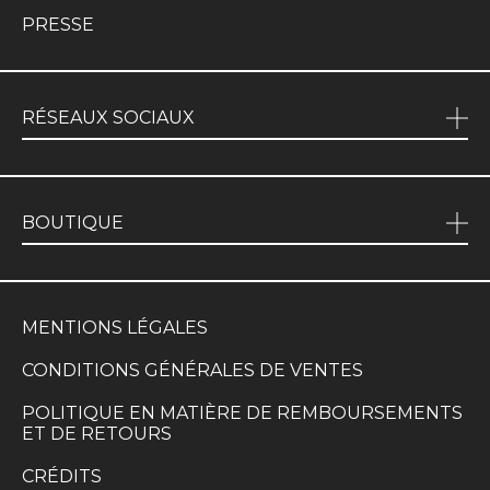
PRESSE
RÉSEAUX SOCIAUX
BOUTIQUE
MENTIONS LÉGALES
CONDITIONS GÉNÉRALES DE VENTES
POLITIQUE EN MATIÈRE DE REMBOURSEMENTS
ET DE RETOURS
CRÉDITS