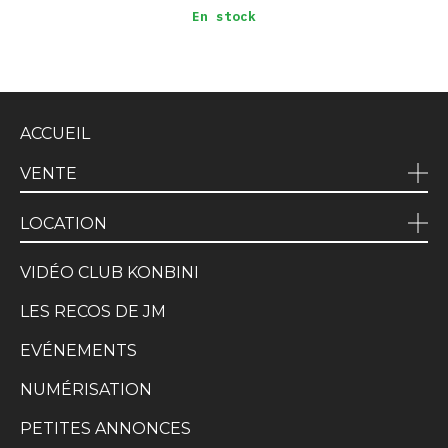
En stock
ACCUEIL
VENTE
LOCATION
VIDÉO CLUB KONBINI
LES RECOS DE JM
EVÉNEMENTS
NUMÉRISATION
PETITES ANNONCES