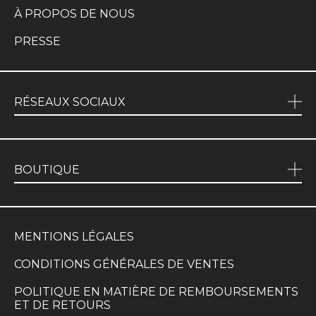
À PROPOS DE NOUS
PRESSE
RÉSEAUX SOCIAUX
BOUTIQUE
MENTIONS LÉGALES
CONDITIONS GÉNÉRALES DE VENTES
POLITIQUE EN MATIÈRE DE REMBOURSEMENTS
ET DE RETOURS