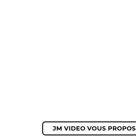
JM VIDEO VOUS PROPOS