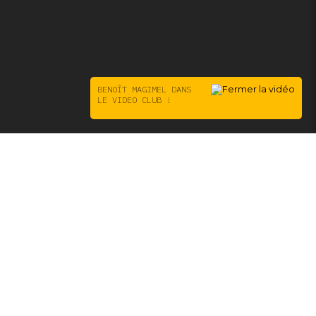
BENOÎT MAGIMEL DANS
LE VIDEO CLUB !