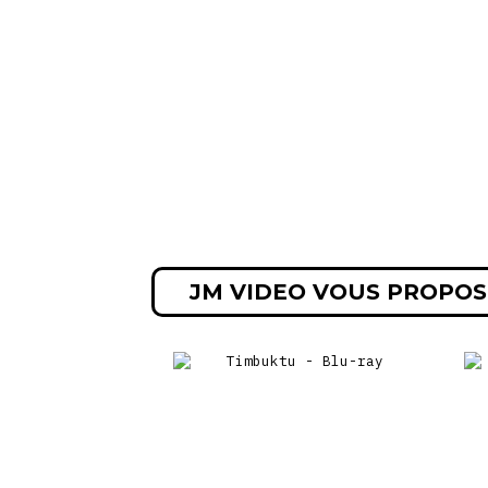
JM VIDEO VOUS PROPOS