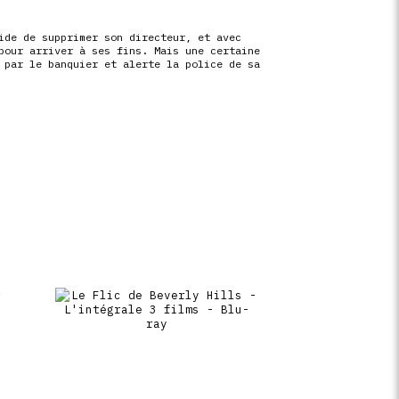
ide de supprimer son directeur, et avec
pour arriver à ses fins. Mais une certaine
 par le banquier et alerte la police de sa