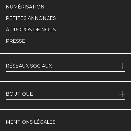
NUMÉRISATION
PETITES ANNONCES
À PROPOS DE NOUS
PRESSE
RÉSEAUX SOCIAUX
BOUTIQUE
MENTIONS LÉGALES