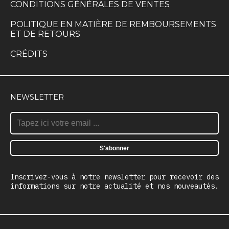
CONDITIONS GÉNÉRALES DE VENTES
POLITIQUE EN MATIÈRE DE REMBOURSEMENTS
ET DE RETOURS
CRÉDITS
NEWSLETTER
Inscrivez-vous à notre newsletter pour recevoir des
informations sur notre actualité et nos nouveautés.