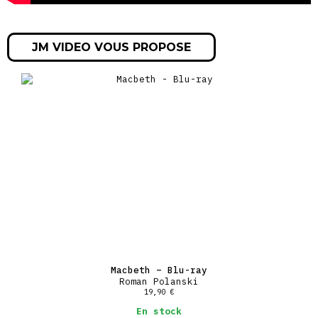
JM VIDEO VOUS PROPOSE
Macbeth – Blu-ray
Roman Polanski
19,90
€
En stock