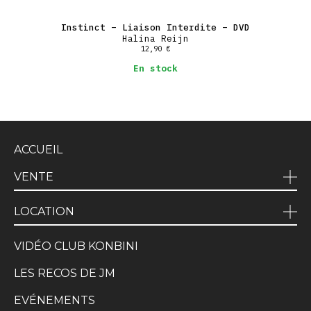
Instinct – Liaison Interdite – DVD
Halina Reijn
12,90
€
En stock
ACCUEIL
VENTE
LOCATION
VIDÉO CLUB KONBINI
LES RECOS DE JM
EVÉNEMENTS