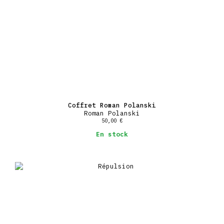
Coffret Roman Polanski
Roman Polanski
50,00
€
En stock