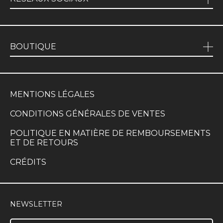
BOUTIQUE
MENTIONS LÉGALES
CONDITIONS GÉNÉRALES DE VENTES
POLITIQUE EN MATIÈRE DE REMBOURSEMENTS
ET DE RETOURS
CRÉDITS
NEWSLETTER