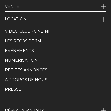
VENTE
LOCATION
VIDÉO CLUB KONBINI
LES RECOS DE JM
EVÉNEMENTS
NUMÉRISATION
PETITES ANNONCES
À PROPOS DE NOUS
PRESSE
RÉSEAUX SOCIAUX