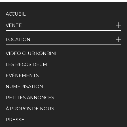
ACCUEIL
VENTE
LOCATION
VIDÉO CLUB KONBINI
LES RECOS DE JM
EVÉNEMENTS
NUMÉRISATION
PETITES ANNONCES
À PROPOS DE NOUS
PRESSE