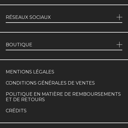
RÉSEAUX SOCIAUX
BOUTIQUE
MENTIONS LÉGALES
CONDITIONS GÉNÉRALES DE VENTES
POLITIQUE EN MATIÈRE DE REMBOURSEMENTS
ET DE RETOURS
CRÉDITS