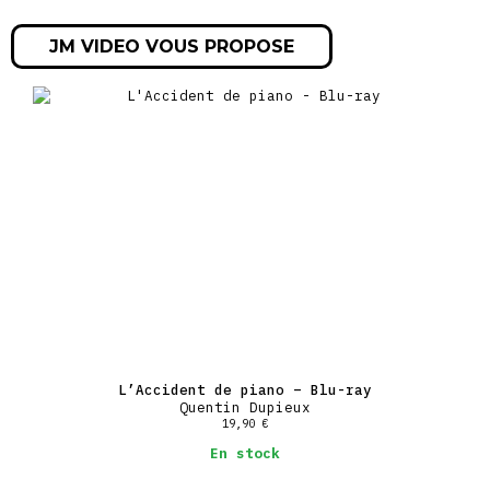
JM VIDEO VOUS PROPOSE
L’Accident de piano – Blu-ray
Quentin Dupieux
19,90
€
En stock