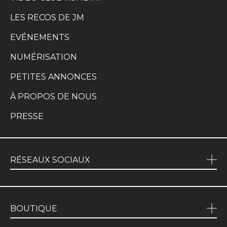
LES RECOS DE JM
EVÉNEMENTS
NUMÉRISATION
PETITES ANNONCES
À PROPOS DE NOUS
PRESSE
RÉSEAUX SOCIAUX
BOUTIQUE