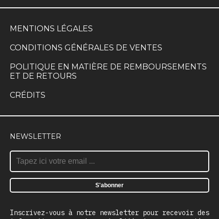
MENTIONS LÉGALES
CONDITIONS GÉNÉRALES DE VENTES
POLITIQUE EN MATIÈRE DE REMBOURSEMENTS
ET DE RETOURS
CRÉDITS
NEWSLETTER
Inscrivez-vous à notre newsletter pour recevoir des