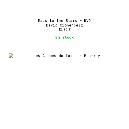
Maps to the Stars – DVD
David Cronenberg
12,90
€
En stock