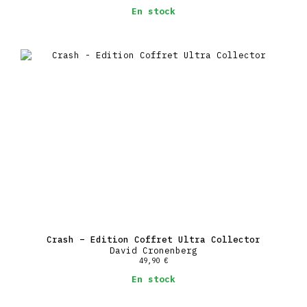
En stock
Crash – Edition Coffret Ultra Collector
David Cronenberg
49,90
€
En stock