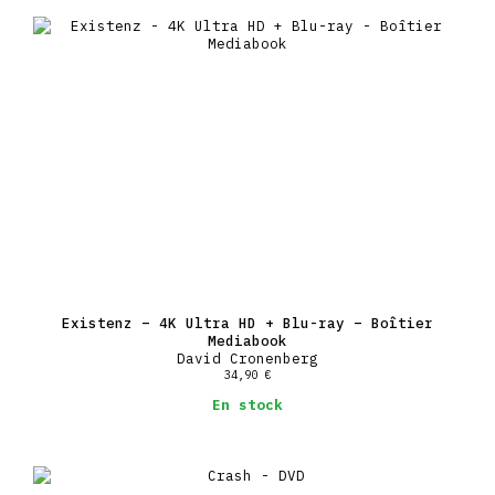
Existenz – 4K Ultra HD + Blu-ray – Boîtier
Mediabook
David Cronenberg
34,90
€
En stock