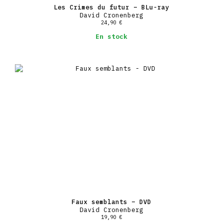
Les Crimes du futur – BLu-ray
David Cronenberg
24,90
€
En stock
Faux semblants – DVD
David Cronenberg
19,90
€