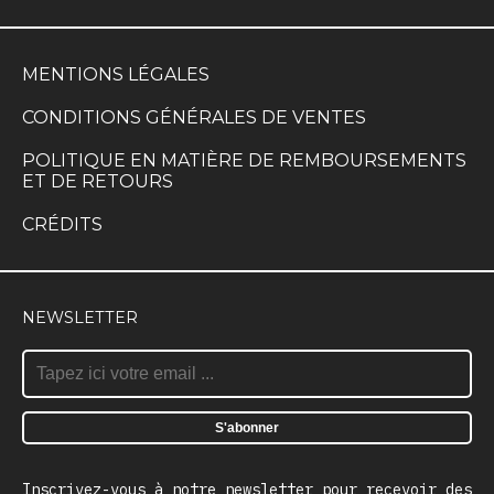
MENTIONS LÉGALES
CONDITIONS GÉNÉRALES DE VENTES
POLITIQUE EN MATIÈRE DE REMBOURSEMENTS
ET DE RETOURS
CRÉDITS
NEWSLETTER
Inscrivez-vous à notre newsletter pour recevoir des