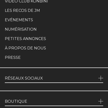
VIDÉO CLUB KONBINI
LES RECOS DE JM
EVÉNEMENTS
NUMÉRISATION
PETITES ANNONCES
À PROPOS DE NOUS
PRESSE
RÉSEAUX SOCIAUX
BOUTIQUE