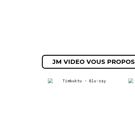
JM VIDEO VOUS PROPOS