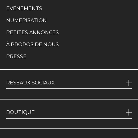
EVÉNEMENTS
NUMÉRISATION
PETITES ANNONCES
À PROPOS DE NOUS
PRESSE
RÉSEAUX SOCIAUX
BOUTIQUE