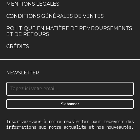
MENTIONS LÉGALES
CONDITIONS GÉNÉRALES DE VENTES
POLITIQUE EN MATIÈRE DE REMBOURSEMENTS
ET DE RETOURS
CRÉDITS
NEWSLETTER
Inscrivez-vous à notre newsletter pour recevoir des
informations sur notre actualité et nos nouveautés.