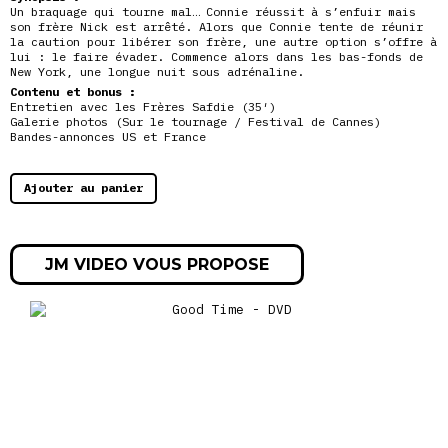
Un braquage qui tourne mal… Connie réussit à s’enfuir mais
son frère Nick est arrêté. Alors que Connie tente de réunir
la caution pour libérer son frère, une autre option s’offre à
lui : le faire évader. Commence alors dans les bas-fonds de
New York, une longue nuit sous adrénaline.
Contenu et bonus :
Entretien avec les Frères Safdie (35′)
Galerie photos (Sur le tournage / Festival de Cannes)
Bandes-annonces US et France
Ajouter au panier
JM VIDEO VOUS PROPOSE