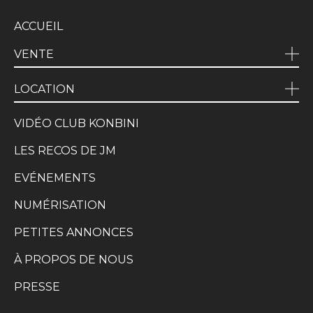
ACCUEIL
VENTE
LOCATION
VIDÉO CLUB KONBINI
LES RECOS DE JM
EVÉNEMENTS
NUMÉRISATION
PETITES ANNONCES
À PROPOS DE NOUS
PRESSE