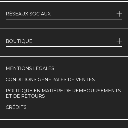
RÉSEAUX SOCIAUX
BOUTIQUE
MENTIONS LÉGALES
CONDITIONS GÉNÉRALES DE VENTES
POLITIQUE EN MATIÈRE DE REMBOURSEMENTS
ET DE RETOURS
CRÉDITS