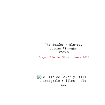
The Surfer – Blu-ray
Lorcan Finnegan
19,90
€
Disponible le 15 septembre 2026