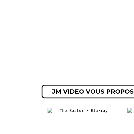
JM VIDEO VOUS PROPOS