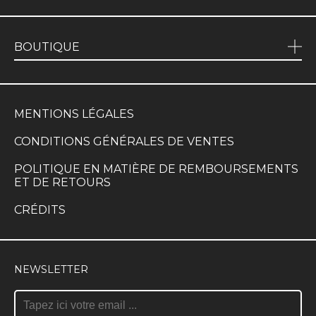
BOUTIQUE
MENTIONS LÉGALES
CONDITIONS GÉNÉRALES DE VENTES
POLITIQUE EN MATIÈRE DE REMBOURSEMENTS
ET DE RETOURS
CRÉDITS
NEWSLETTER