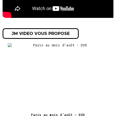
JM VIDEO VOUS PROPOSE
Paris au mois d’août – DVD