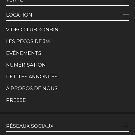
LOCATION
VIDÉO CLUB KONBINI
LES RECOS DE JM
EVÉNEMENTS
NUMÉRISATION
PETITES ANNONCES
À PROPOS DE NOUS
PRESSE
RÉSEAUX SOCIAUX