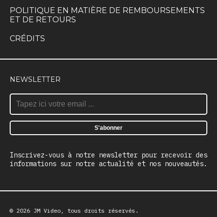
POLITIQUE EN MATIÈRE DE REMBOURSEMENTS
ET DE RETOURS
CRÉDITS
NEWSLETTER
Inscrivez-vous à notre newsletter pour recevoir des
informations sur notre actualité et nos nouveautés.
© 2026 JM Video, tous droits réservés.