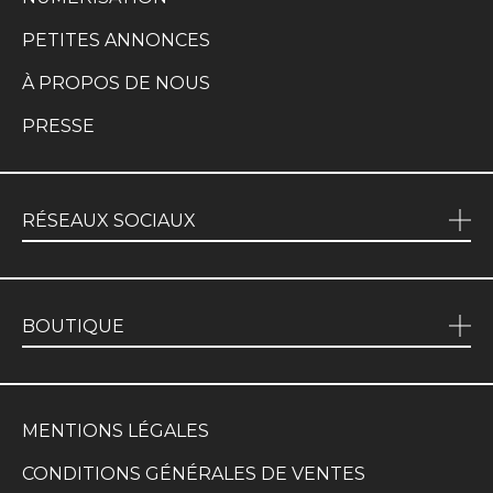
PETITES ANNONCES
À PROPOS DE NOUS
PRESSE
RÉSEAUX SOCIAUX
BOUTIQUE
MENTIONS LÉGALES
CONDITIONS GÉNÉRALES DE VENTES