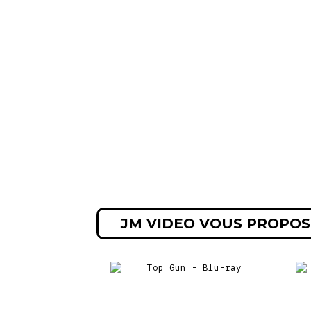
JM VIDEO VOUS PROPOS