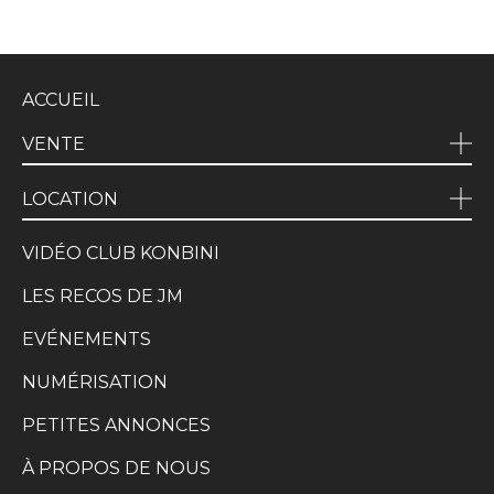
ACCUEIL
VENTE
LOCATION
VIDÉO CLUB KONBINI
LES RECOS DE JM
EVÉNEMENTS
NUMÉRISATION
PETITES ANNONCES
À PROPOS DE NOUS