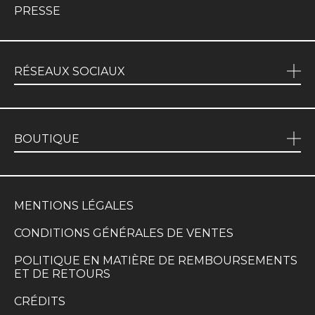
PRESSE
RÉSEAUX SOCIAUX
BOUTIQUE
MENTIONS LÉGALES
CONDITIONS GÉNÉRALES DE VENTES
POLITIQUE EN MATIÈRE DE REMBOURSEMENTS
ET DE RETOURS
CRÉDITS