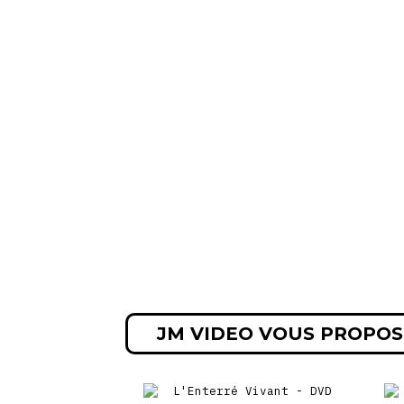
JM VIDEO VOUS PROPOS