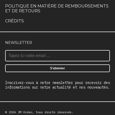
POLITIQUE EN MATIÈRE DE REMBOURSEMENTS
ET DE RETOURS
CRÉDITS
NEWSLETTER
Inscrivez-vous à notre newsletter pour recevoir des
informations sur notre actualité et nos nouveautés.
© 2026 JM Video, tous droits réservés.