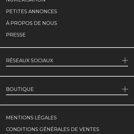
PETITES ANNONCES
À PROPOS DE NOUS
PRESSE
RÉSEAUX SOCIAUX
BOUTIQUE
MENTIONS LÉGALES
CONDITIONS GÉNÉRALES DE VENTES