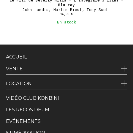
Blu-ray
John Landis, Martin Brest, Tony Scott
16,90
€
En stock
ACCUEIL
VENTE
LOCATION
VIDÉO CLUB KONBINI
LES RECOS DE JM
EVÉNEMENTS
NUMÉRISATION