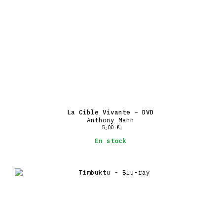
La Cible Vivante – DVD
Anthony Mann
5,00
€
En stock