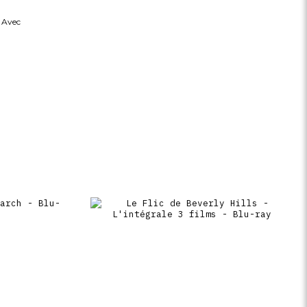
… Avec