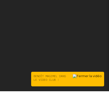
BENOÎT MAGIMEL DANS
LE VIDEO CLUB !