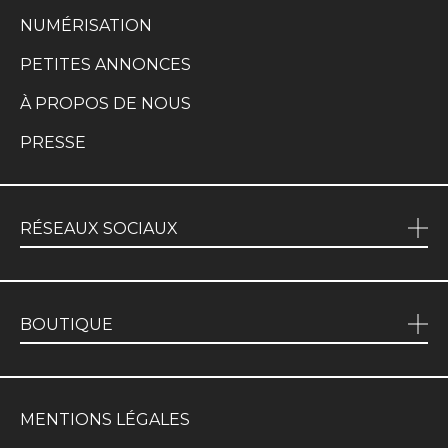
NUMÉRISATION
PETITES ANNONCES
À PROPOS DE NOUS
PRESSE
RÉSEAUX SOCIAUX
BOUTIQUE
MENTIONS LÉGALES