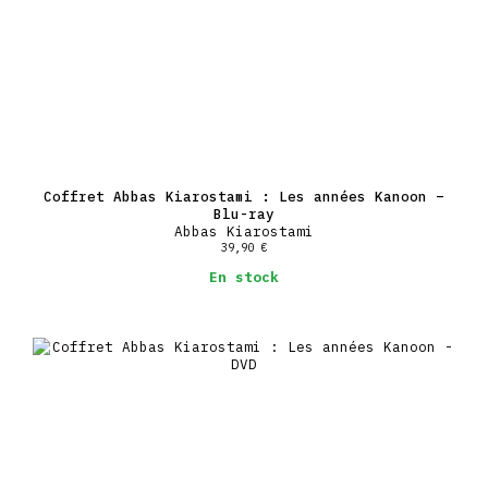
Coffret Abbas Kiarostami : Les années Kanoon –
Blu-ray
Abbas Kiarostami
39,90
€
En stock