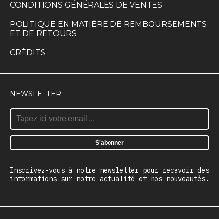
CONDITIONS GÉNÉRALES DE VENTES
POLITIQUE EN MATIÈRE DE REMBOURSEMENTS
ET DE RETOURS
CRÉDITS
NEWSLETTER
Inscrivez-vous à notre newsletter pour recevoir des
informations sur notre actualité et nos nouveautés.