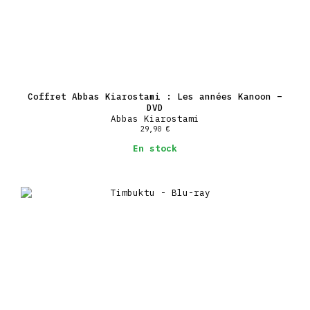
Coffret Abbas Kiarostami : Les années Kanoon –
DVD
Abbas Kiarostami
29,90
€
En stock