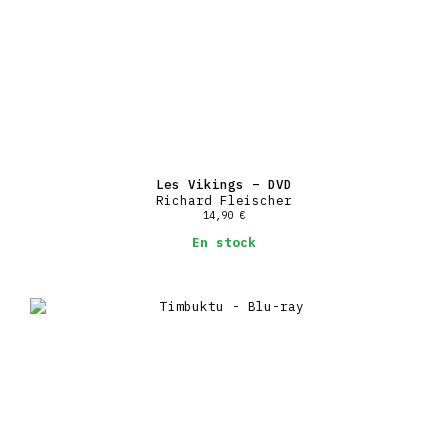
Les Vikings – DVD
Richard Fleischer
14,90
€
En stock