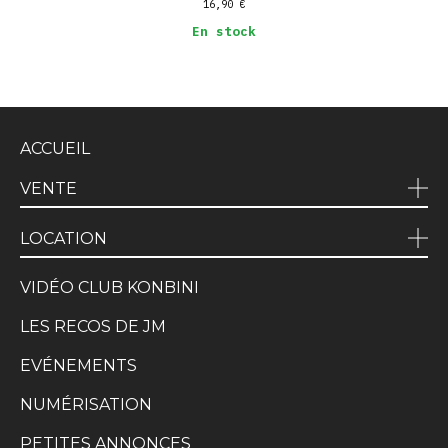
16,90
€
En stock
ACCUEIL
VENTE
LOCATION
VIDÉO CLUB KONBINI
LES RECOS DE JM
EVÉNEMENTS
NUMÉRISATION
PETITES ANNONCES