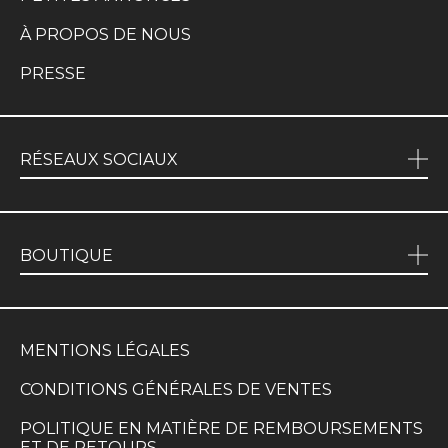
À PROPOS DE NOUS
PRESSE
RÉSEAUX SOCIAUX
BOUTIQUE
MENTIONS LÉGALES
CONDITIONS GÉNÉRALES DE VENTES
POLITIQUE EN MATIÈRE DE REMBOURSEMENTS
ET DE RETOURS