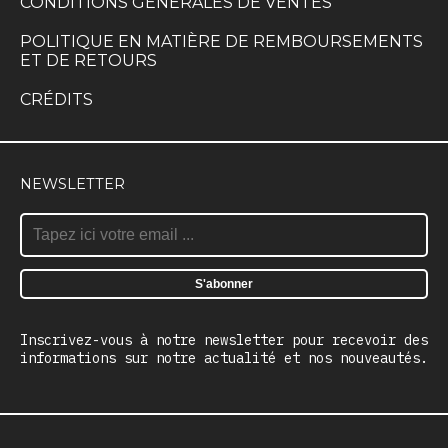
CONDITIONS GÉNÉRALES DE VENTES
POLITIQUE EN MATIÈRE DE REMBOURSEMENTS
ET DE RETOURS
CRÉDITS
NEWSLETTER
Inscrivez-vous à notre newsletter pour recevoir des
informations sur notre actualité et nos nouveautés.