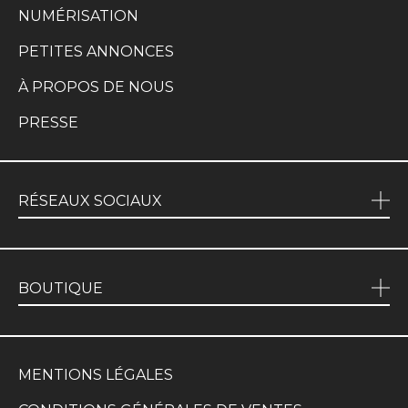
NUMÉRISATION
PETITES ANNONCES
À PROPOS DE NOUS
PRESSE
RÉSEAUX SOCIAUX
BOUTIQUE
MENTIONS LÉGALES