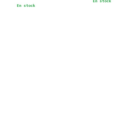
En stock
En stock