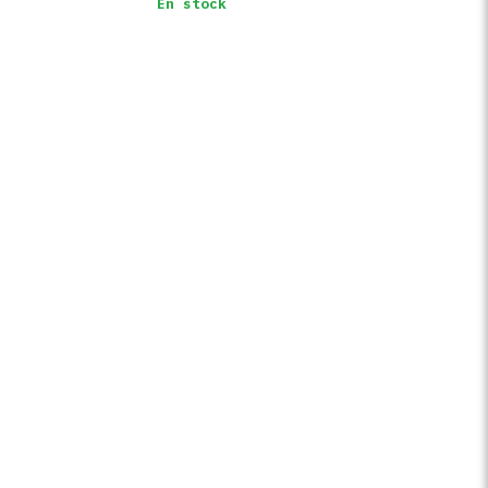
En stock