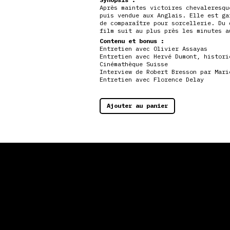
Après maintes victoires chevaleresqu
puis vendue aux Anglais. Elle est ga
de comparaître pour sorcellerie. Du 
film suit au plus près les minutes a
Contenu et bonus :
Entretien avec Olivier Assayas
Entretien avec Hervé Dumont, histori
Cinémathèque Suisse
Interview de Robert Bresson par Mari
Entretien avec Florence Delay
Ajouter au panier