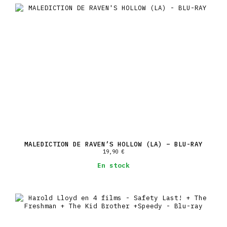
MALEDICTION DE RAVEN’S HOLLOW (LA) – BLU-RAY
19,90
€
En stock