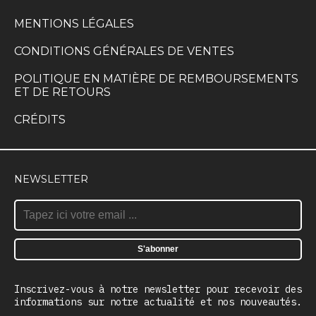
MENTIONS LÉGALES
CONDITIONS GÉNÉRALES DE VENTES
POLITIQUE EN MATIÈRE DE REMBOURSEMENTS
ET DE RETOURS
CRÉDITS
NEWSLETTER
Inscrivez-vous à notre newsletter pour recevoir des
informations sur notre actualité et nos nouveautés.