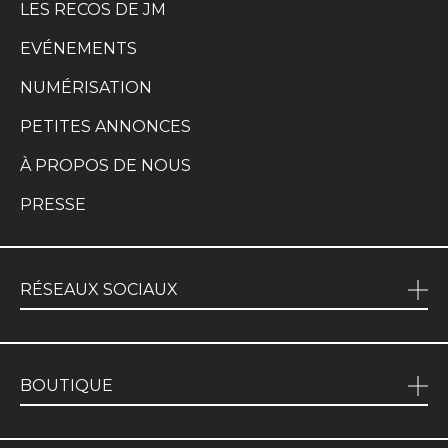
LES RECOS DE JM
EVÉNEMENTS
NUMÉRISATION
PETITES ANNONCES
À PROPOS DE NOUS
PRESSE
RÉSEAUX SOCIAUX
BOUTIQUE