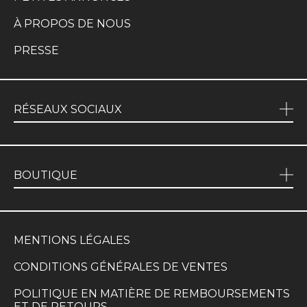
À PROPOS DE NOUS
PRESSE
RÉSEAUX SOCIAUX
BOUTIQUE
MENTIONS LÉGALES
CONDITIONS GÉNÉRALES DE VENTES
POLITIQUE EN MATIÈRE DE REMBOURSEMENTS
ET DE RETOURS