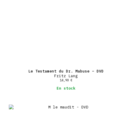
Le Testament du Dr. Mabuse – DVD
Fritz Lang
14,90
€
En stock