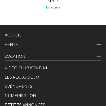
14,90
€
En stock
ACCUEIL
VENTE
LOCATION
VIDÉO CLUB KONBINI
LES RECOS DE JM
EVÉNEMENTS
NUMÉRISATION
PETITES ANNONCES