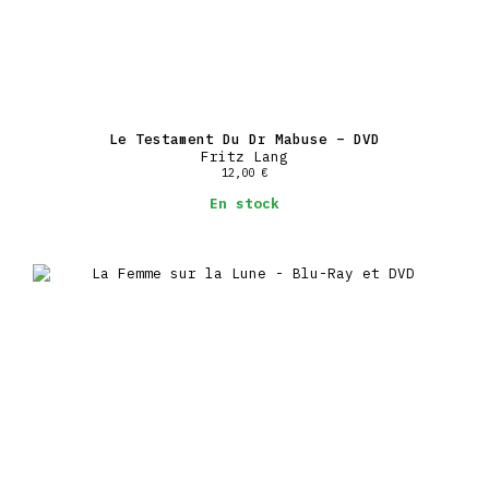
Le Testament Du Dr Mabuse – DVD
Fritz Lang
12,00
€
En stock