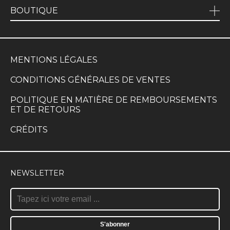
BOUTIQUE
MENTIONS LÉGALES
CONDITIONS GÉNÉRALES DE VENTES
POLITIQUE EN MATIÈRE DE REMBOURSEMENTS
ET DE RETOURS
CRÉDITS
NEWSLETTER