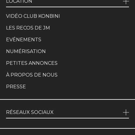
LOCATION
VIDÉO CLUB KONBINI
LES RECOS DE JM
EVÉNEMENTS
NUMÉRISATION
PETITES ANNONCES
À PROPOS DE NOUS
PRESSE
RÉSEAUX SOCIAUX