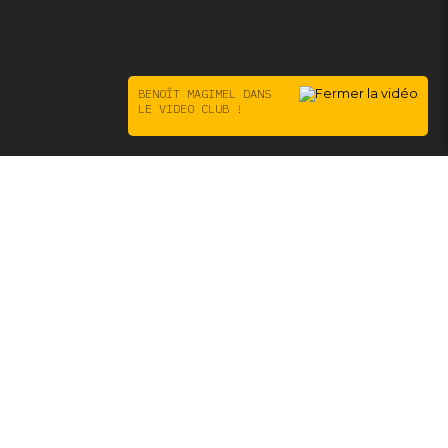
BENOÎT MAGIMEL DANS
LE VIDEO CLUB !