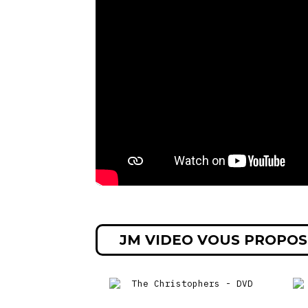
JM VIDEO VOUS PROPOS