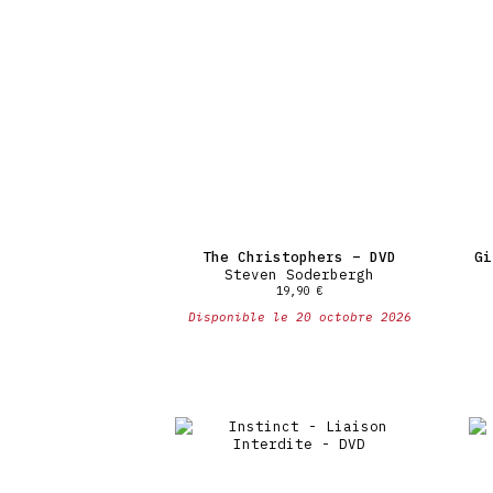
The Christophers – DVD
Gi
Steven Soderbergh
19,90
€
Disponible le 20 octobre 2026