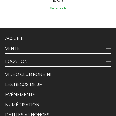
16,90
€
En stock
ACCUEIL
VENTE
LOCATION
VIDÉO CLUB KONBINI
LES RECOS DE JM
EVÉNEMENTS
NUMÉRISATION
PETITES ANNONCES