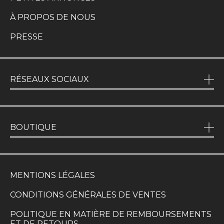
À PROPOS DE NOUS
PRESSE
RÉSEAUX SOCIAUX
BOUTIQUE
MENTIONS LÉGALES
CONDITIONS GÉNÉRALES DE VENTES
POLITIQUE EN MATIÈRE DE REMBOURSEMENTS
ET DE RETOURS