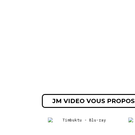
JM VIDEO VOUS PROPOS