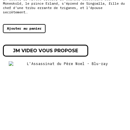
Moneskold, le prince Erland, s’éprend de Singoalla, fille du
chef d’une tribu errante de tziganes, et l’épouse
secrètement…
Ajouter au panier
JM VIDEO VOUS PROPOSE