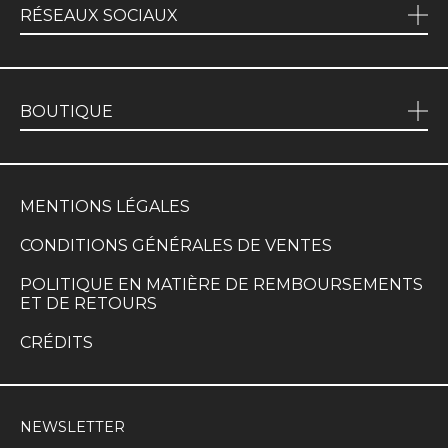
RÉSEAUX SOCIAUX
BOUTIQUE
MENTIONS LÉGALES
CONDITIONS GÉNÉRALES DE VENTES
POLITIQUE EN MATIÈRE DE REMBOURSEMENTS
ET DE RETOURS
CRÉDITS
NEWSLETTER