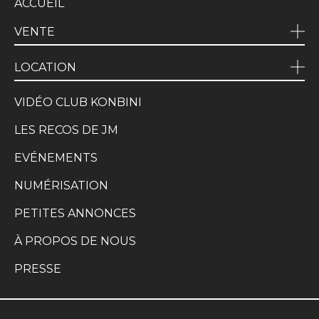
ACCUEIL
VENTE
LOCATION
VIDÉO CLUB KONBINI
LES RECOS DE JM
EVÉNEMENTS
NUMÉRISATION
PETITES ANNONCES
À PROPOS DE NOUS
PRESSE