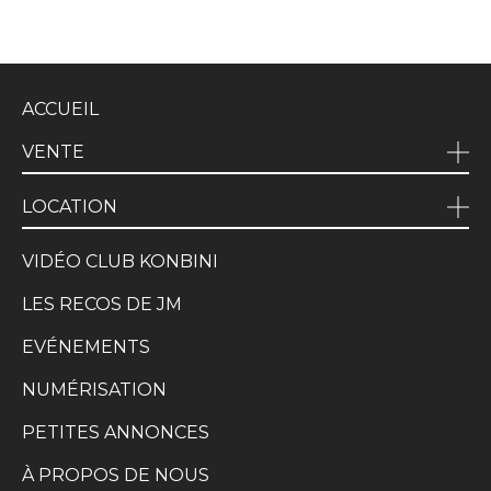
ACCUEIL
VENTE
LOCATION
VIDÉO CLUB KONBINI
LES RECOS DE JM
EVÉNEMENTS
NUMÉRISATION
PETITES ANNONCES
À PROPOS DE NOUS