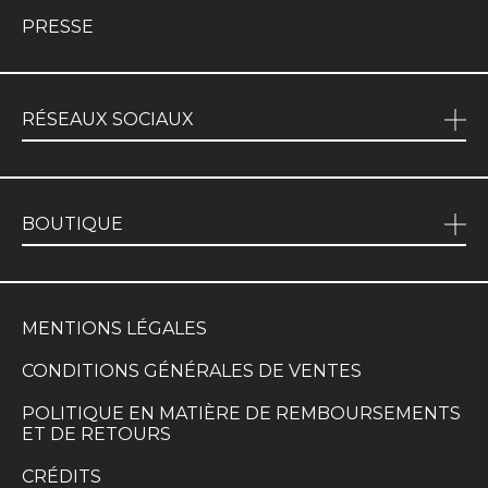
PRESSE
RÉSEAUX SOCIAUX
BOUTIQUE
MENTIONS LÉGALES
CONDITIONS GÉNÉRALES DE VENTES
POLITIQUE EN MATIÈRE DE REMBOURSEMENTS
ET DE RETOURS
CRÉDITS