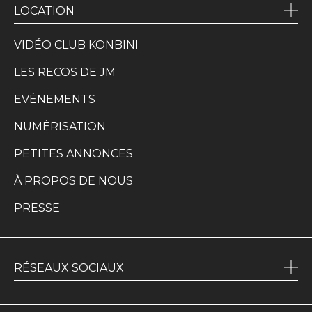
LOCATION
VIDÉO CLUB KONBINI
LES RECOS DE JM
EVÉNEMENTS
NUMÉRISATION
PETITES ANNONCES
À PROPOS DE NOUS
PRESSE
RÉSEAUX SOCIAUX