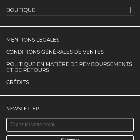
BOUTIQUE
MENTIONS LÉGALES
CONDITIONS GÉNÉRALES DE VENTES
POLITIQUE EN MATIÈRE DE REMBOURSEMENTS
ET DE RETOURS
CRÉDITS
NEWSLETTER