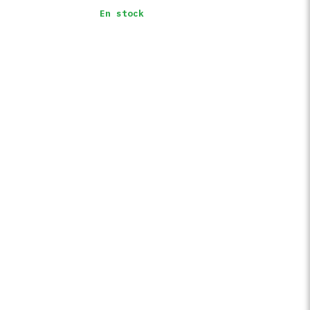
En stock