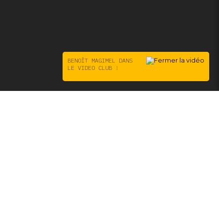
BENOÎT MAGIMEL DANS
LE VIDEO CLUB !