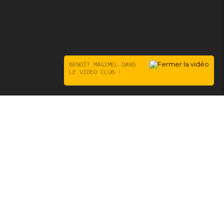
BENOÎT MAGIMEL DANS
LE VIDEO CLUB !