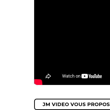
JM VIDEO VOUS PROPOS