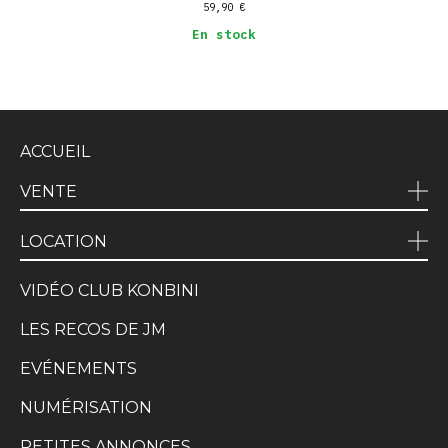
59,90
€
En stock
ACCUEIL
VENTE
LOCATION
VIDÉO CLUB KONBINI
LES RECOS DE JM
EVÉNEMENTS
NUMÉRISATION
PETITES ANNONCES