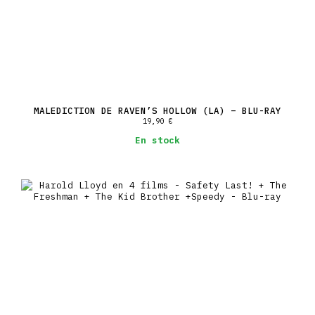
MALEDICTION DE RAVEN’S HOLLOW (LA) – BLU-RAY
19,90
€
En stock