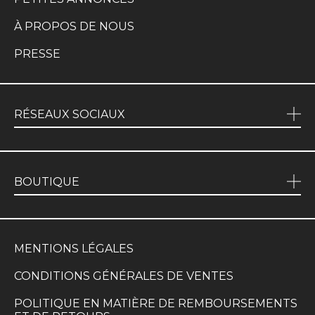
À PROPOS DE NOUS
PRESSE
RÉSEAUX SOCIAUX
BOUTIQUE
MENTIONS LÉGALES
CONDITIONS GÉNÉRALES DE VENTES
POLITIQUE EN MATIÈRE DE REMBOURSEMENTS