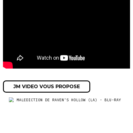
JM VIDEO VOUS PROPOSE