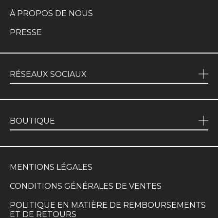
À PROPOS DE NOUS
PRESSE
RÉSEAUX SOCIAUX
BOUTIQUE
MENTIONS LÉGALES
CONDITIONS GÉNÉRALES DE VENTES
POLITIQUE EN MATIÈRE DE REMBOURSEMENTS
ET DE RETOURS