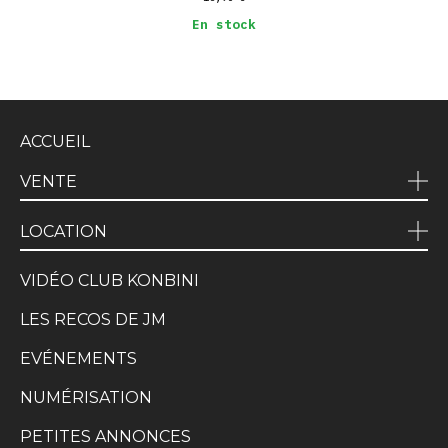
En stock
ACCUEIL
VENTE
LOCATION
VIDÉO CLUB KONBINI
LES RECOS DE JM
EVÉNEMENTS
NUMÉRISATION
PETITES ANNONCES