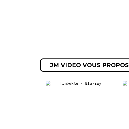
JM VIDEO VOUS PROPOS