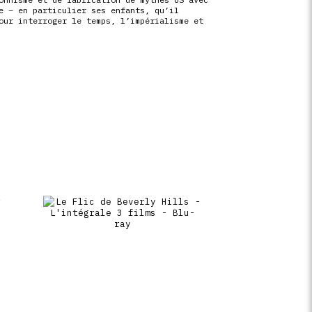
e – en particulier ses enfants, qu’il
our interroger le temps, l’impérialisme et